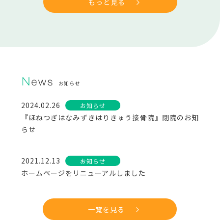
もっと見る
News
お知らせ
2024.02.26
お知らせ
『ほねつぎはなみずきはりきゅう接骨院』閉院のお知
らせ
2021.12.13
お知らせ
ホームページをリニューアルしました
一覧を見る