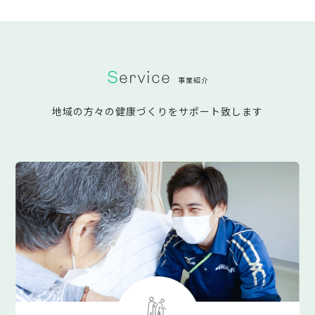
Service
事業紹介
地域の方々の健康づくりをサポート致します