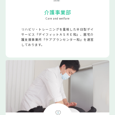
介護事業部
Care and welfare
リハビリ・トレーニングを重視した半日型デイ
サービス『デイフィットＡＳＲＥ和』、居宅介
護支援事業所『ケアプランセンター和』を運営
しております。