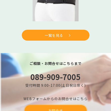
一覧を見る
ご相談・お問合せはこちらまで
089-909-7005
受付時間 9:00-17:00(土日祝日除く)
WEBフォームからのお問合せはこちら
お問合せ