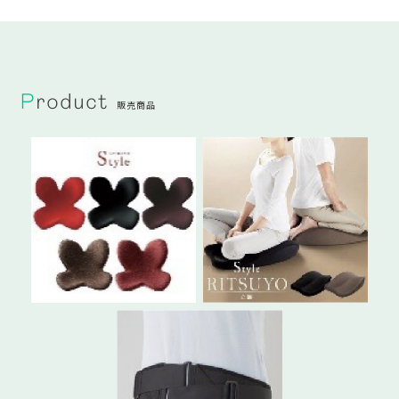
Product
販売商品