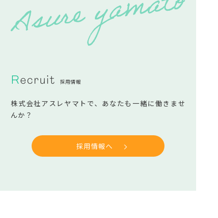
Recruit
採用情報
株式会社アスレヤマトで、あなたも一緒に働きませ
んか？
採用情報へ